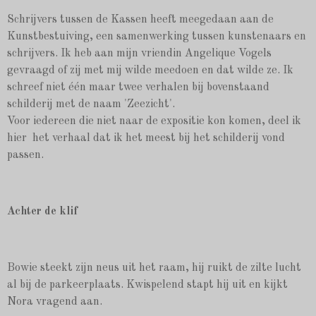
Schrijvers tussen de Kassen heeft meegedaan aan de
Kunstbestuiving, een samenwerking tussen kunstenaars en
schrijvers. Ik heb aan mijn vriendin Angelique Vogels
gevraagd of zij met mij wilde meedoen en dat wilde ze. Ik
schreef niet één maar twee verhalen bij bovenstaand
schilderij met de naam 'Zeezicht'.
Voor iedereen die niet naar de expositie kon komen, deel ik
hier het
verhaal dat ik het meest bij het schilderij vond
passen.
Achter de klif
Bowie steekt zijn neus uit het raam, hij ruikt de zilte lucht
al bij de parkeerplaats. Kwispelend stapt hij uit en kijkt
Nora vragend aan.