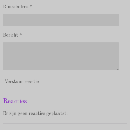
E-mailadres *
Bericht *
Verstuur reactie
Reacties
Er zijn geen reacties geplaatst.